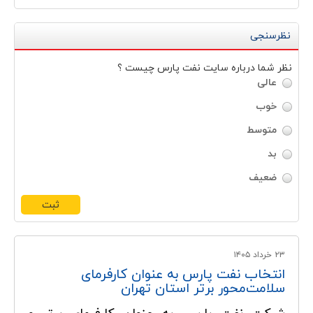
نظرسنجی
نظر شما درباره سايت نفت پارس چيست ؟
عالی
خوب
متوسط
بد
ضعیف
۲۳ خرداد ۱۴۰۵
انتخاب نفت پارس به عنوان کارفرمای
سلامت‌محور برتر استان تهران