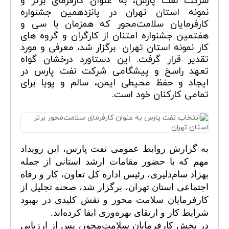
شرکت نفت پارس، به عنوان کارفرمای برتر و
نمونه استان تهران در پانزدهمین جشنواره
کارفرمایان سلامت‌محور که همزمان با سی و
هفتمین جشنواره امتنان از کارگران و گروه های
کار نمونه استان تهران برگزار شد، معرفی و مورد
تقدیر قرار گرفت. این دستاورد درخشان گواه
تعهد راسخ و پیشگامی شرکت نفت پارس در
ایجاد و حفظ محیطی ایمن، سالم و پویا برای
تمامی کارکنان خود است.
به گزارش روابط عمومی نفت پارس، این رویداد
مهم که با حضور مقامات ارشد استانی از جمله
بهزاد سام‌دلیری، رئیس اداره کل تعاون، کار و رفاه
اجتماعی استان تهران، برگزار شد، صحنه تجلیل از
کارفرمایان سلامت محور و نقش کلیدی در بهبود
شرایط کار و ارتقای بهره‌وری ایفا کرده‌اند.
در بخش کارفرمایان سلامت‌محور، پس از ارزیابی