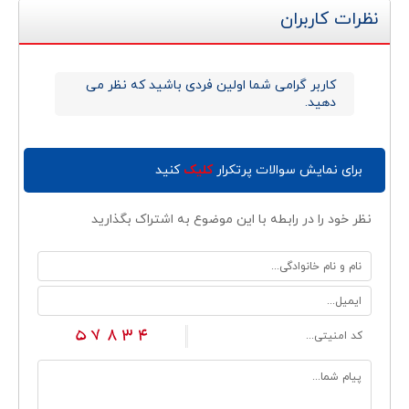
نظرات کاربران
کاربر گرامی شما اولین فردی باشید که نظر می
دهید.
برای نمایش سوالات پرتکرار
کلیک
کنید
نظر خود را در رابطه با این موضوع به اشتراک بگذارید