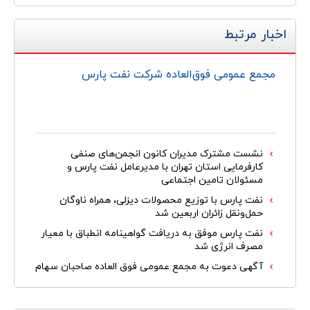
اخبار مرتبط
مجمع عمومی فوق‌العاده شرکت نفت پارس
نشست مشترک مدیران کانون انجمن‌های صنفی
کارفرمایی استان تهران با مدیرعامل نفت پارس و
مسئولان تامین اجتماعی
نفت پارس با توزیع محصولات دیزلی، همراه ناوگان
حمل‌ونقل زائران اربعین شد
نفت پارس موفق به دریافت گواهینامه انطباق با معیار
مصرف انرژی شد
آگهی دعوت به مجمع عمومی فوق العاده صاحبان سهام