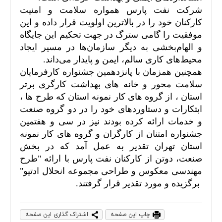
شرکت نفت پارس همواره سلامت و امنیت
کارکنان خود را در بالاترین اولویت قرار داده و این
موفقیت را گامی سترگ در جهت تحکیم این جایگاه
و الهام‌بخشی به دیگر سازمان‌ها در مسیر ایجاد
محیط‌های کاری سالم، ایمن و پایدار می‌داند.
همچنین همزمان با پانزدهمین جشنواره کارفرمایان
سلامت محور و خانه های بهداشت کارگری برتر
استان ، از گروه های کار نمونه استان که طرح ها ،
ابتکارات و دستاوردهای خود را در دو گروه صنعت
و خدمات ارائه کرده بودند نیز در سی و هفتمین
جشنواره امتنان از کارگران و گروه های کار نمونه
استان تهران تقدیر به عمل آمد که در بخش
صنعت، دوتن از کارکنان نفت پارس با ارائه "طرح
مهندسی معکوس و طراحی مجموعه انحلال ادتیو"
برگزیده و مورد تقدیر قرار گرفتند.
چاپ این صفحه
اشتراک گذاری این صفحه