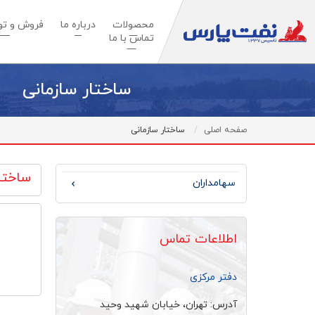
محصولات
درباره ما
فروش و توس
تماس با ما
ساختار سازمانی
صفحه اصلی
ساختار سازمانی
ساختار
سهامداران
اطلاعات تماس
دفتر مرکزی
آدرس: تهران، خيابان شهيد وحيد