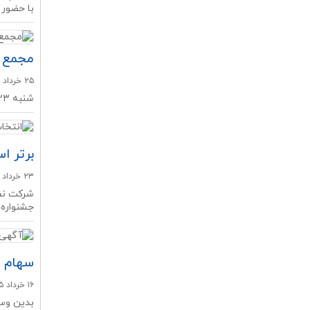
با حضور م
مجمع ن
۲۵ خرداد ۱۴۰۵
شنبه ۲۳ خرداد ۱۴۰۵ مجمع عمومی عادی سالیانه شرکت نفت پارس با حضور بیش از ۸۶ درصد سهامداران برگزار شد.
برتر ا
۲۳ خرداد ۱۴۰۵
شرکت نفت
جشنواره ا
سهام
۱۶ خرداد ۱۴۰۵
بدین وسی