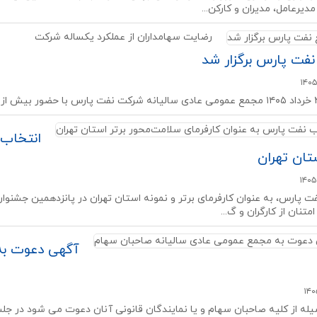
دیرعامل، مدیران و کارکن...
رضایت سهامداران از عملکرد یکساله شرکت
فت پارس برگزار شد
انتخاب 
ستان تهران
 پارس، به عنوان کارفرمای برتر و نمونه استان تهران در پانزدهمین جشنوا
متنان از کارگران و گ...
آگهی دعوت به
له از کلیه صاحبان سهام و یا نمایندگان قانونی آنان دعوت می شود در 