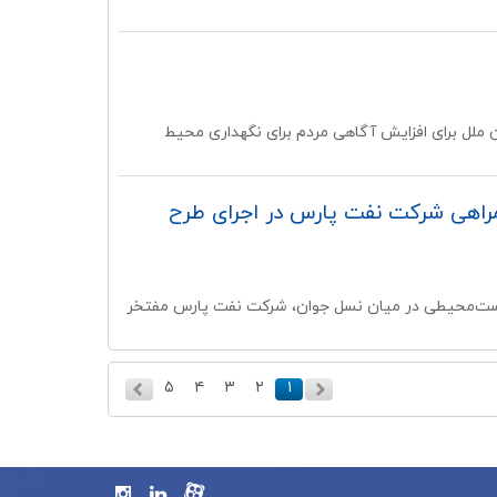
 سوی سازمان ملل برای افزایش آگاهی مردم برای نگهداری محیط
راهی شرکت نفت پارس در اجرای طرح
یست‌محیطی در میان نسل جوان، شرکت نفت پارس مفتخر
۵
۴
۳
۲
۱