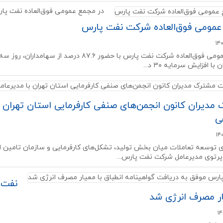
در مجمع عمومی فوق‌العاده نفت پارس؛ افزایش سرما
مومی فوق‌العاده شرکت نفت پارس
با افزایش سرمایه ۳۰ د...
مدیران کانون انجمن‌های صنفی کارفرمایی استان تهران 
ی
رتوی مدیرعامل شرکت نفت پارس...
نفت 
ار مصرف انرژی شد