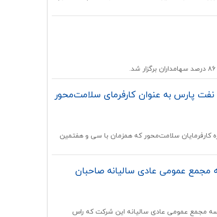
نفت پارس به عنوان کارفرمای سلامت‌محور
ره کارفرمایان سلامت‌محور که همزمان با سی و هفتمین
 مجمع عمومی عادی سالیانه صاحبان
جلسه مجمع عمومی عادی سالیانه این شرکت که راس