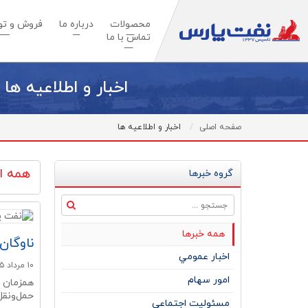
محصولات
درباره ما
فروش و توس
تماس با ما
اخبار و اطلاعیه ها
صفحه اصلی
اخبار و اطلاعیه ها
همه اخ
گروه خبرها
همه خبرها
ناوگان
اخبار عمومي
۱۰ مرداد ۱۴۰۵
امور سهام
همزمان ب
حمل‌ونقل 
مسئولیت اجتماعی