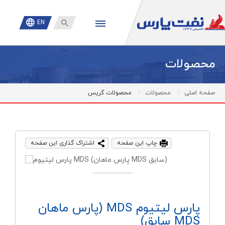

EN
محصولات
صفحه اصلی
محصولات
محصولات گریس
چاپ این صفحه
اشتراک گذاری این صفحه
پارس ليتيوم MDS (پارس ماهان
MDS سابق)