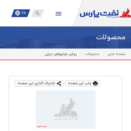

EN
محصولات
صفحه اصلی
محصولات
روغن موتورهای دیزلی
چاپ این صفحه
اشتراک گذاری این صفحه