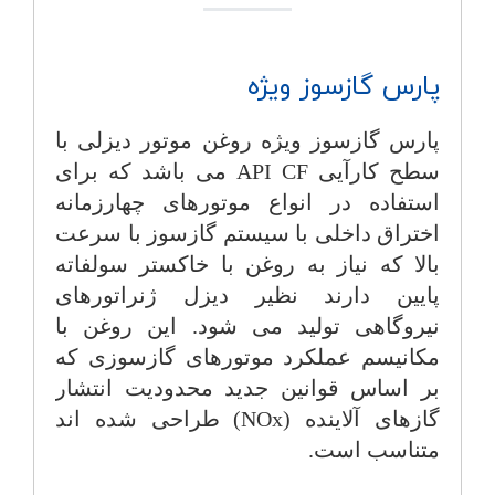
پارس گازسوز ویژه
پارس گازسوز ویژه روغن موتور دیزلی با
سطح کارآیی
API CF
می باشد که برای
استفاده در انواع موتورهای چهارزمانه
اختراق داخلی با سیستم گازسوز با سرعت
بالا که نیاز به روغن با خاکستر سولفاته
پایین دارند نظیر دیزل ژنراتورهای
نیروگاهی تولید می شود. این روغن با
مکانیسم عملکرد موتورهای گازسوزی که
بر اساس قوانین جدید محدودیت انتشار
گازهای آلاینده (
NOx
) طراحی شده اند
متناسب است.