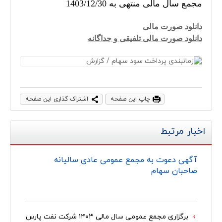
مجمع سال مالی منتهی به
1403/12/30
دانلود صورت مالی
دانلود صورت مالی تلفیقی و جداگانه
چاپ این صفحه
اشتراک گذاری این صفحه
اخبار مرتبط
آگهی دعوت به مجمع عمومی عادی سالیانه
صاحبان سهام
برگزاری مجمع عمومی سال مالی ۱۴۰3 شرکت نفت پارس