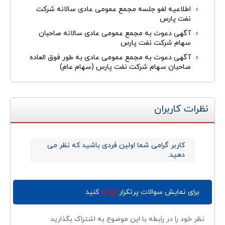
اطلاعیه لغو جلسه مجمع عمومی عادی سالانه شرکت
نفت پارس
آگهی دعوت به مجمع عمومی عادی سالانه صاحبان
سهام شرکت نفت پارس
آگهی دعوت به مجمع عمومی عادی به طور فوق العاده
صاحبان سهام شرکت نفت پارس (سهام عام)
نظرات کاربران
کاربر گرامی شما اولین فردی باشید که نظر می
دهید.
برای نمایش سوالات پرتکرار
کلیک
کنید
نظر خود را در رابطه با این موضوع به اشتراک بگذارید