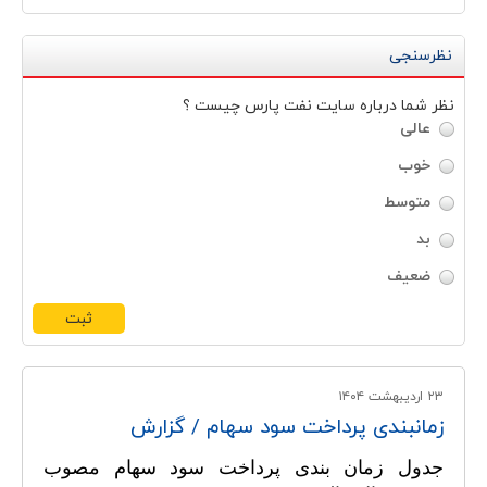
نظرسنجی
نظر شما درباره سايت نفت پارس چيست ؟
عالی
خوب
متوسط
بد
ضعیف
۲۳ ارديبهشت ۱۴۰۴
زمانبندی پرداخت سود سهام / گزارش
جدول زمان بندی پرداخت سود سهام مصوب